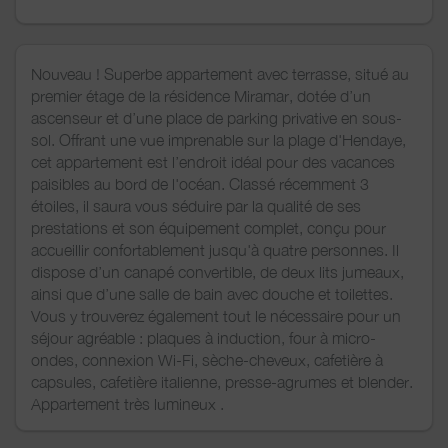
Nouveau ! Superbe appartement avec terrasse, situé au
premier étage de la résidence Miramar, dotée d’un
ascenseur et d’une place de parking privative en sous-
sol. Offrant une vue imprenable sur la plage d'Hendaye,
cet appartement est l’endroit idéal pour des vacances
paisibles au bord de l'océan. Classé récemment 3
étoiles, il saura vous séduire par la qualité de ses
prestations et son équipement complet, conçu pour
accueillir confortablement jusqu'à quatre personnes. Il
dispose d’un canapé convertible, de deux lits jumeaux,
ainsi que d’une salle de bain avec douche et toilettes.
Vous y trouverez également tout le nécessaire pour un
séjour agréable : plaques à induction, four à micro-
ondes, connexion Wi-Fi, sèche-cheveux, cafetière à
capsules, cafetière italienne, presse-agrumes et blender.
Appartement très lumineux .