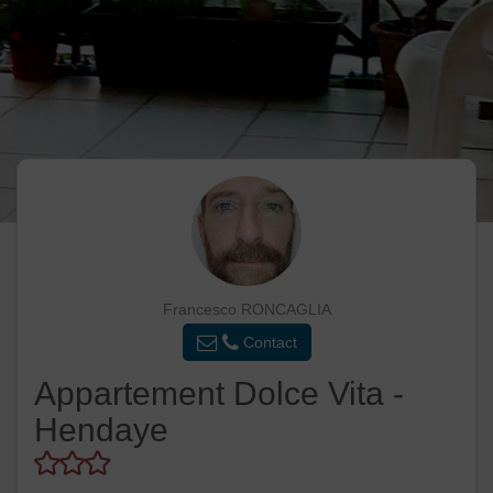
Francesco RONCAGLIA
Contact
Appartement Dolce Vita -
Hendaye