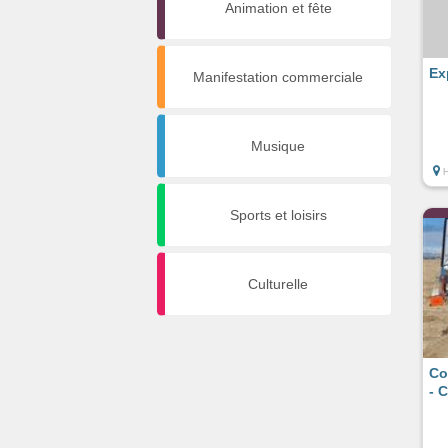
Animation et fête
Ex
Manifestation commerciale
Musique
Sports et loisirs
Culturelle
Co
- 