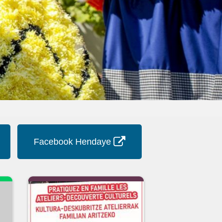
Facebook Hendaye